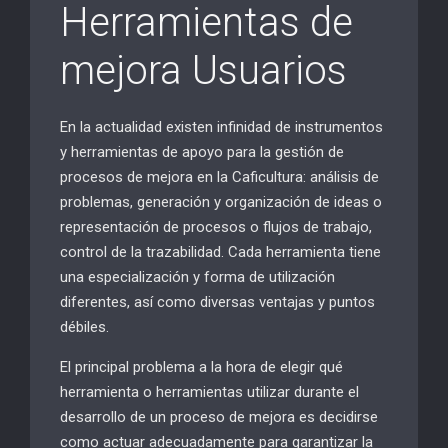
Herramientas de
mejora Usuarios
En la actualidad existen infinidad de instrumentos
y herramientas de apoyo para la gestión de
procesos de mejora en la Caficultura: análisis de
problemas, generación y organización de ideas o
representación de procesos o flujos de trabajo,
control de la trazabilidad. Cada herramienta tiene
una especialización y forma de utilización
diferentes, así como diversas ventajas y puntos
débiles.
El principal problema a la hora de elegir qué
herramienta o herramientas utilizar durante el
desarrollo de un proceso de mejora es decidirse
como actuar adecuadamente para garantizar la